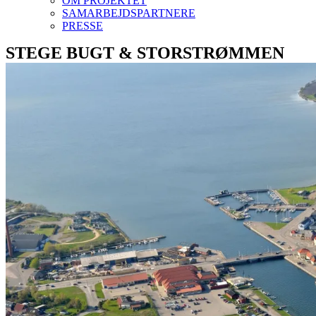
OM PROJEKTET
SAMARBEJDSPARTNERE
PRESSE
STEGE BUGT & STORSTRØMMEN