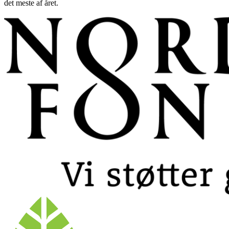
det meste af året.