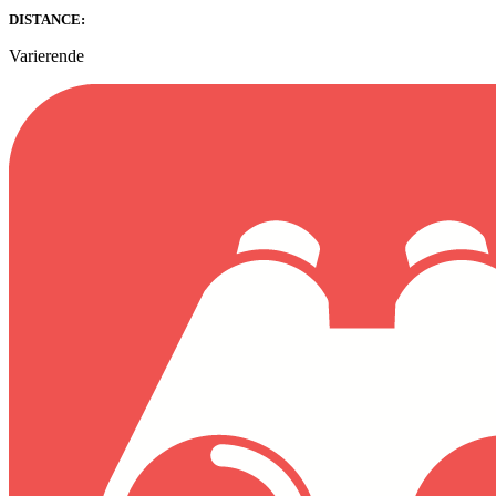
DISTANCE:
Varierende