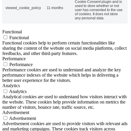
Cookie Consent plugin and is
used to store whether or not
viewed_cookie_policy
11 months
user has consented to the use
of cookies. It does not store
any personal data.
Functional
Functional
Functional cookies help to perform certain functionalities like
sharing the content of the website on social media platforms, collect
feedbacks, and other third-party features.
Performance
Performance
Performance cookies are used to understand and analyze the key
performance indexes of the website which helps in delivering a
better user experience for the visitors.
Analytics
Analytics
Analytical cookies are used to understand how visitors interact with
the website. These cookies help provide information on metrics the
number of visitors, bounce rate, traffic source, etc.
Advertisement
Advertisement
Advertisement cookies are used to provide visitors with relevant ads
and marketing campaigns. These cookies track visitors across