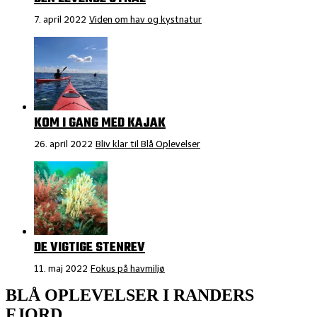
7. april 2022
Viden om hav og kystnatur
KOM I GANG MED KAJAK
26. april 2022
Bliv klar til Blå Oplevelser
DE VIGTIGE STENREV
11. maj 2022
Fokus på havmiljø
BLÅ OPLEVELSER I RANDERS
FJORD