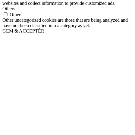
websites and collect information to provide customized ads.
Others
Others
Other uncategorized cookies are those that are being analyzed and
have not been classified into a category as yet.
GEM & ACCEPTÈR