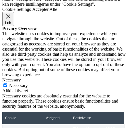
kan redigere instillingerne under "Cookie Settings".
Cookie Settings
Accepter Alle
Luk
Privacy Overview
This website uses cookies to improve your experience while you
navigate through the website. Out of these, the cookies that are
categorized as necessary are stored on your browser as they are
essential for the working of basic functionalities of the website. We
also use third-party cookies that help us analyze and understand how
you use this website. These cookies will be stored in your browser
only with your consent. You also have the option to opt-out of these
cookies. But opting out of some of these cookies may affect your
browsing experience.
Necessary
Necessary
Altid aktiveret
Necessary cookies are absolutely essential for the website to
function properly. These cookies ensure basic functionalities and
security features of the website, anonymously.
Cookie
Varighed
Beskrivelse