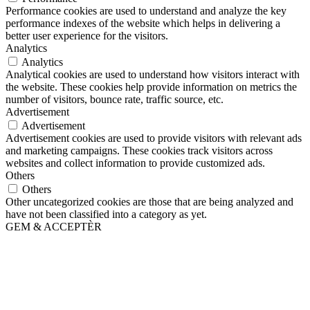
Performance cookies are used to understand and analyze the key
performance indexes of the website which helps in delivering a
better user experience for the visitors.
Analytics
Analytics
Analytical cookies are used to understand how visitors interact with
the website. These cookies help provide information on metrics the
number of visitors, bounce rate, traffic source, etc.
Advertisement
Advertisement
Advertisement cookies are used to provide visitors with relevant ads
and marketing campaigns. These cookies track visitors across
websites and collect information to provide customized ads.
Others
Others
Other uncategorized cookies are those that are being analyzed and
have not been classified into a category as yet.
GEM & ACCEPTÈR