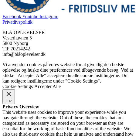
Facebook
Youtube
Instagram
Privatlivspolitik
BLÅ OPLEVELSER
Vesterhavnen 5
5800 Nyborg
Tlf: 70214242
info@blåoplevelser.dk
Vi anvender cookies på vores website for at give dig den bedste
oplevelse og huske dine præferencer ved tilbagevende besøg. Ved at
klikke "Accepter Alle" acceptere du alle cookie instillingerne. Du
kan redigere instillingerne under "Cookie Settings".
Cookie Settings
Accepter Alle
Luk
Privacy Overview
This website uses cookies to improve your experience while you
navigate through the website. Out of these, the cookies that are
categorized as necessary are stored on your browser as they are
essential for the working of basic functionalities of the website. We
also use third-party cookies that help us analyze and understand how