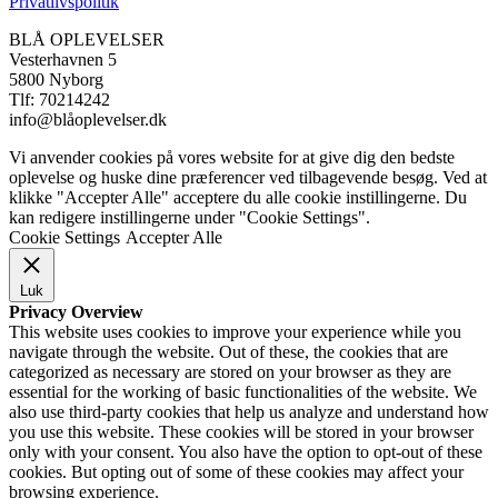
Privatlivspolitik
BLÅ OPLEVELSER
Vesterhavnen 5
5800 Nyborg
Tlf: 70214242
info@blåoplevelser.dk
Vi anvender cookies på vores website for at give dig den bedste
oplevelse og huske dine præferencer ved tilbagevende besøg. Ved at
klikke "Accepter Alle" acceptere du alle cookie instillingerne. Du
kan redigere instillingerne under "Cookie Settings".
Cookie Settings
Accepter Alle
Luk
Privacy Overview
This website uses cookies to improve your experience while you
navigate through the website. Out of these, the cookies that are
categorized as necessary are stored on your browser as they are
essential for the working of basic functionalities of the website. We
also use third-party cookies that help us analyze and understand how
you use this website. These cookies will be stored in your browser
only with your consent. You also have the option to opt-out of these
cookies. But opting out of some of these cookies may affect your
browsing experience.