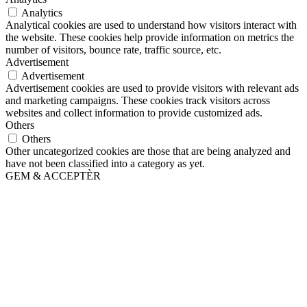
Analytics
Analytical cookies are used to understand how visitors interact with
the website. These cookies help provide information on metrics the
number of visitors, bounce rate, traffic source, etc.
Advertisement
Advertisement
Advertisement cookies are used to provide visitors with relevant ads
and marketing campaigns. These cookies track visitors across
websites and collect information to provide customized ads.
Others
Others
Other uncategorized cookies are those that are being analyzed and
have not been classified into a category as yet.
GEM & ACCEPTÈR