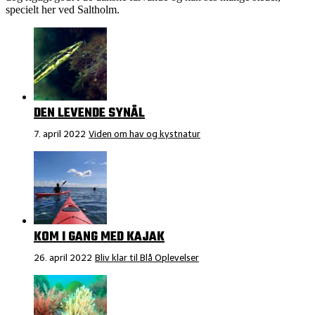
specielt her ved Saltholm.
DEN LEVENDE SYNÅL
7. april 2022
Viden om hav og kystnatur
KOM I GANG MED KAJAK
26. april 2022
Bliv klar til Blå Oplevelser