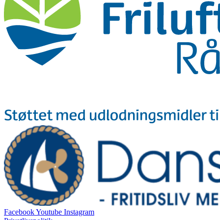
Facebook
Youtube
Instagram