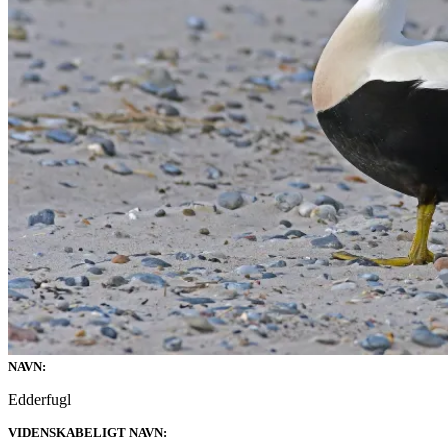
NAVN:
Edderfugl
VIDENSKABELIGT NAVN: