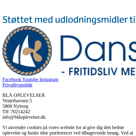
Facebook
Youtube
Instagram
Privatlivspolitik
BLÅ OPLEVELSER
Vesterhavnen 5
5800 Nyborg
Tlf: 70214242
info@blåoplevelser.dk
Vi anvender cookies på vores website for at give dig den bedste
oplevelse og huske dine præferencer ved tilbagevende besøg. Ved at