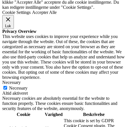
klikke "Accepter Alle" acceptere du alle cookie instillingerne. Du
kan redigere instillingerne under "Cookie Settings".
Cookie Settings
Accepter Alle
Luk
Privacy Overview
This website uses cookies to improve your experience while you
navigate through the website. Out of these, the cookies that are
categorized as necessary are stored on your browser as they are
essential for the working of basic functionalities of the website. We
also use third-party cookies that help us analyze and understand how
you use this website. These cookies will be stored in your browser
only with your consent. You also have the option to opt-out of these
cookies. But opting out of some of these cookies may affect your
browsing experience.
Necessary
Necessary
Altid aktiveret
Necessary cookies are absolutely essential for the website to
function properly. These cookies ensure basic functionalities and
security features of the website, anonymously.
Cookie
Varighed
Beskrivelse
This cookie is set by GDPR
Cookie Consent plugin. The