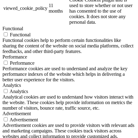
11
used to store whether or not user
viewed_cookie_policy
months
has consented to the use of
cookies. It does not store any
personal data.
Functional
Functional
Functional cookies help to perform certain functionalities like
sharing the content of the website on social media platforms, collect
feedbacks, and other third-party features.
Performance
Performance
Performance cookies are used to understand and analyze the key
performance indexes of the website which helps in delivering a
better user experience for the visitors.
Analytics
Analytics
Analytical cookies are used to understand how visitors interact with
the website. These cookies help provide information on metrics the
number of visitors, bounce rate, traffic source, etc.
Advertisement
Advertisement
Advertisement cookies are used to provide visitors with relevant ads
and marketing campaigns. These cookies track visitors across
websites and collect information to provide customized ads.