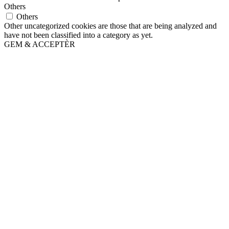
Others
Others
Other uncategorized cookies are those that are being analyzed and
have not been classified into a category as yet.
GEM & ACCEPTÈR