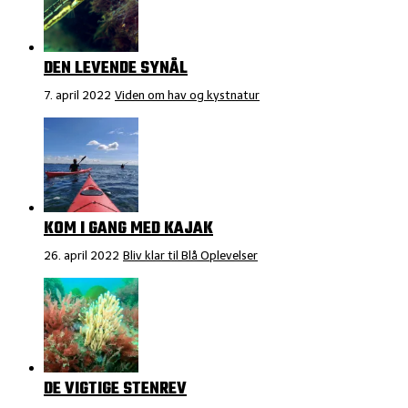
DEN LEVENDE SYNÅL
7. april 2022
Viden om hav og kystnatur
KOM I GANG MED KAJAK
26. april 2022
Bliv klar til Blå Oplevelser
DE VIGTIGE STENREV