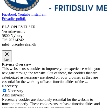
Facebook
Youtube
Instagram
Privatlivspolitik
BLÅ OPLEVELSER
Vesterhavnen 5
5800 Nyborg
Tlf: 70214242
info@blåoplevelser.dk
Luk
Privacy Overview
This website uses cookies to improve your experience while you
navigate through the website. Out of these, the cookies that are
categorized as necessary are stored on your browser as they are
essential for the working of basic functionalities of the
...
Necessary
Necessary
Altid aktiveret
Necessary cookies are absolutely essential for the website to
function properly. These cookies ensure basic functionalities and