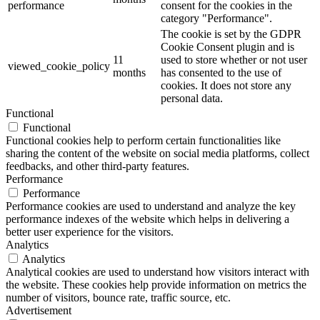
performance
consent for the cookies in the
category "Performance".
The cookie is set by the GDPR
Cookie Consent plugin and is
11
used to store whether or not user
viewed_cookie_policy
months
has consented to the use of
cookies. It does not store any
personal data.
Functional
Functional
Functional cookies help to perform certain functionalities like
sharing the content of the website on social media platforms, collect
feedbacks, and other third-party features.
Performance
Performance
Performance cookies are used to understand and analyze the key
performance indexes of the website which helps in delivering a
better user experience for the visitors.
Analytics
Analytics
Analytical cookies are used to understand how visitors interact with
the website. These cookies help provide information on metrics the
number of visitors, bounce rate, traffic source, etc.
Advertisement