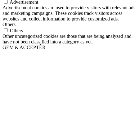
Advertisement
Advertisement cookies are used to provide visitors with relevant ads
and marketing campaigns. These cookies track visitors across
websites and collect information to provide customized ads.
Others
Others
Other uncategorized cookies are those that are being analyzed and
have not been classified into a category as yet.
GEM & ACCEPTÈR