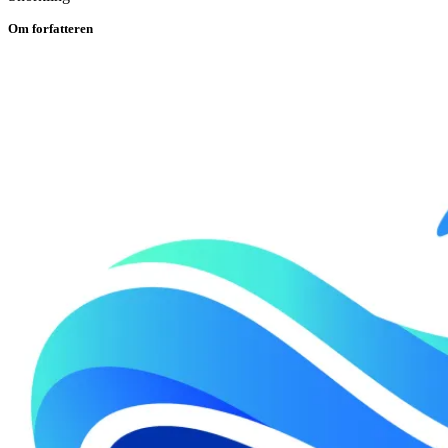
Om forfatteren