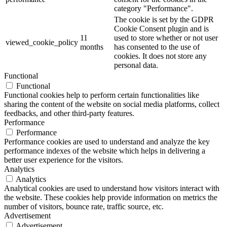
category "Performance".
The cookie is set by the GDPR
Cookie Consent plugin and is
11
used to store whether or not user
viewed_cookie_policy
months
has consented to the use of
cookies. It does not store any
personal data.
Functional
Functional
Functional cookies help to perform certain functionalities like
sharing the content of the website on social media platforms, collect
feedbacks, and other third-party features.
Performance
Performance
Performance cookies are used to understand and analyze the key
performance indexes of the website which helps in delivering a
better user experience for the visitors.
Analytics
Analytics
Analytical cookies are used to understand how visitors interact with
the website. These cookies help provide information on metrics the
number of visitors, bounce rate, traffic source, etc.
Advertisement
Advertisement