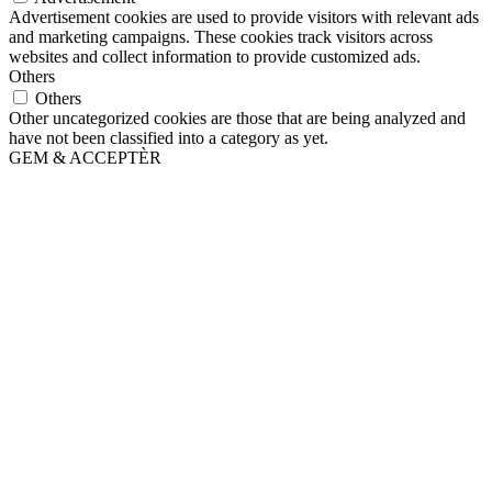
Advertisement cookies are used to provide visitors with relevant ads
and marketing campaigns. These cookies track visitors across
websites and collect information to provide customized ads.
Others
Others
Other uncategorized cookies are those that are being analyzed and
have not been classified into a category as yet.
GEM & ACCEPTÈR