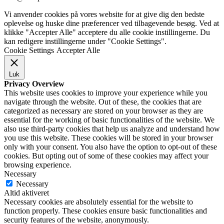
Vi anvender cookies på vores website for at give dig den bedste
oplevelse og huske dine præferencer ved tilbagevende besøg. Ved at
klikke "Accepter Alle" acceptere du alle cookie instillingerne. Du
kan redigere instillingerne under "Cookie Settings".
Cookie Settings
Accepter Alle
Luk
Privacy Overview
This website uses cookies to improve your experience while you
navigate through the website. Out of these, the cookies that are
categorized as necessary are stored on your browser as they are
essential for the working of basic functionalities of the website. We
also use third-party cookies that help us analyze and understand how
you use this website. These cookies will be stored in your browser
only with your consent. You also have the option to opt-out of these
cookies. But opting out of some of these cookies may affect your
browsing experience.
Necessary
Necessary
Altid aktiveret
Necessary cookies are absolutely essential for the website to
function properly. These cookies ensure basic functionalities and
security features of the website, anonymously.