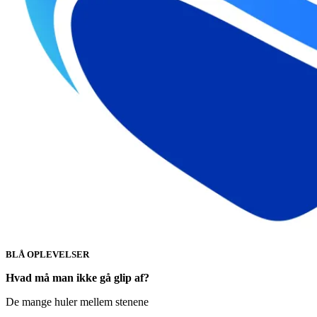
BLÅ OPLEVELSER
Hvad må man ikke gå glip af?
De mange huler mellem stenene